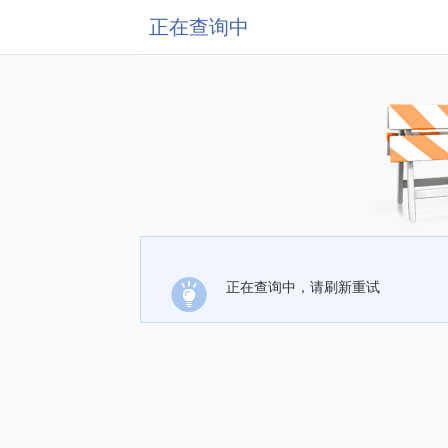
正在查询中
正在查询中，请刷新重试