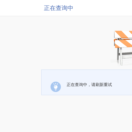
正在查询中
正在查询中，请刷新重试