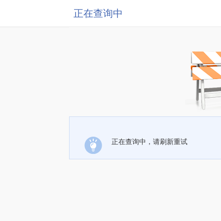
正在查询中
正在查询中，请刷新重试