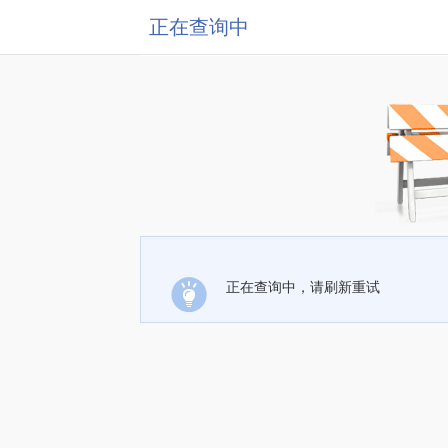
正在查询中
正在查询中，请刷新重试