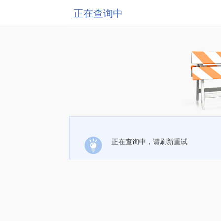
正在查询中
正在查询中，请刷新重试