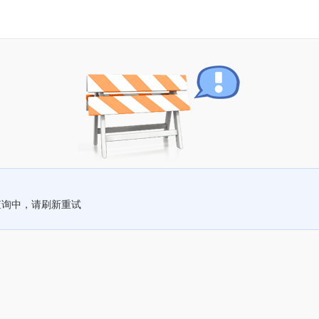
查询中，请刷新重试