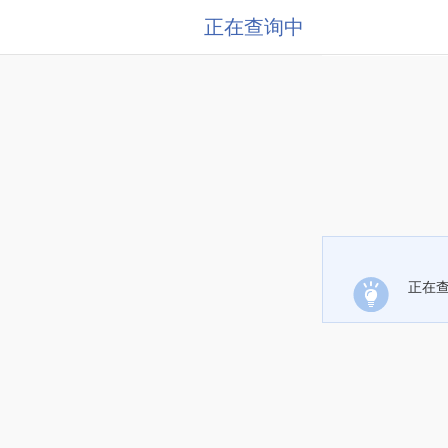
正在查询中
正在