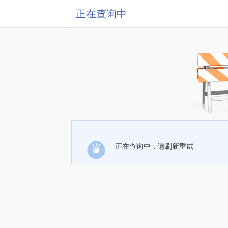
正在查询中
正在查询中，请刷新重试